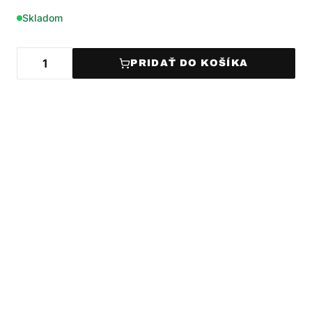
Skladom
PRIDAŤ DO KOŠÍKA