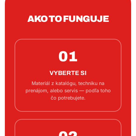
AKO TO FUNGUJE
01
VYBERTE SI
Materiál z katalógu, techniku na
prenájom, alebo servis — podľa toho
čo potrebujete.