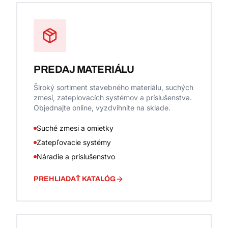
PREDAJ MATERIÁLU
Široký sortiment stavebného materiálu, suchých
zmesí, zateplovacích systémov a príslušenstva.
Objednajte online, vyzdvihnite na sklade.
Suché zmesi a omietky
Zatepľovacie systémy
Náradie a príslušenstvo
PREHLIADAŤ KATALÓG