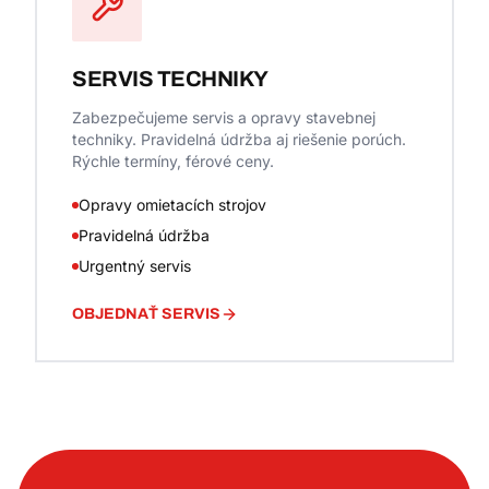
SERVIS TECHNIKY
Zabezpečujeme servis a opravy stavebnej
techniky. Pravidelná údržba aj riešenie porúch.
Rýchle termíny, férové ceny.
Opravy omietacích strojov
Pravidelná údržba
Urgentný servis
OBJEDNAŤ SERVIS