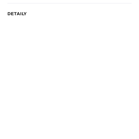
DETAILY