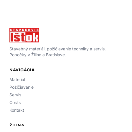
Stavebný materiál, požičiavanie techniky a servis.
Pobočky v Žiline a Bratislave.
NAVIGÁCIA
Materiál
Požičiavanie
Servis
O nás
Kontakt
ŽILINA