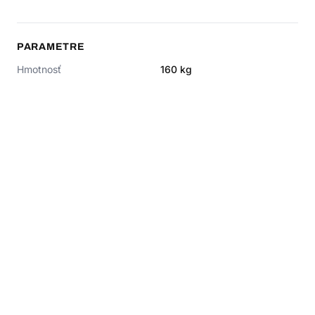
PARAMETRE
Hmotnosť
160
kg