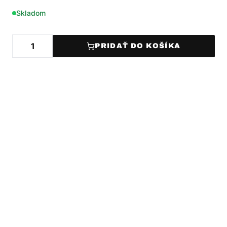
Skladom
PRIDAŤ DO KOŠÍKA