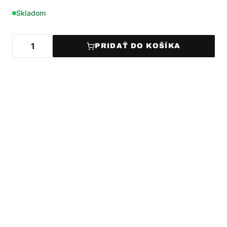
Skladom
PRIDAŤ DO KOŠÍKA