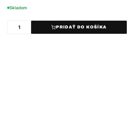
Skladom
PRIDAŤ DO KOŠÍKA