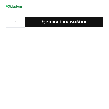
Skladom
PRIDAŤ DO KOŠÍKA