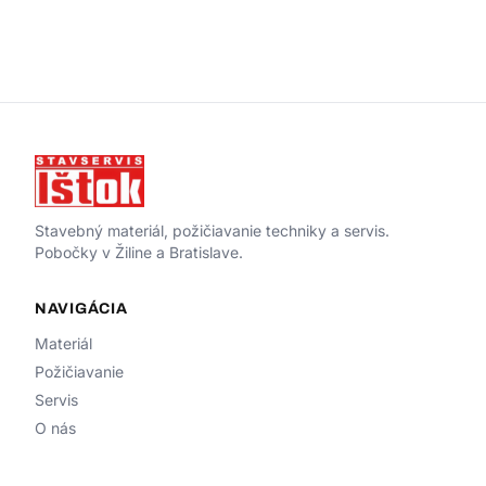
Stavebný materiál, požičiavanie techniky a servis.
Pobočky v Žiline a Bratislave.
NAVIGÁCIA
Materiál
Požičiavanie
Servis
O nás
Kontakt