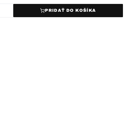
PRIDAŤ DO KOŠÍKA