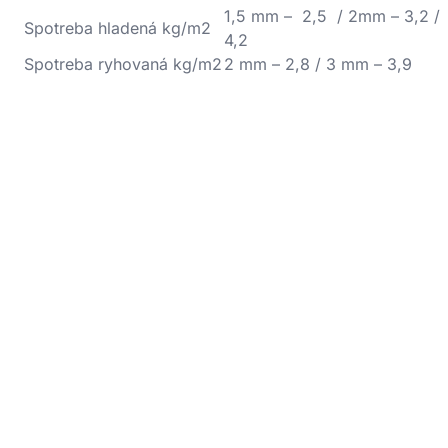
1,5 mm – 2,5 / 2mm – 3,2 /
Spotreba hladená kg/m2
4,2
Spotreba ryhovaná kg/m2
2 mm – 2,8 / 3 mm – 3,9