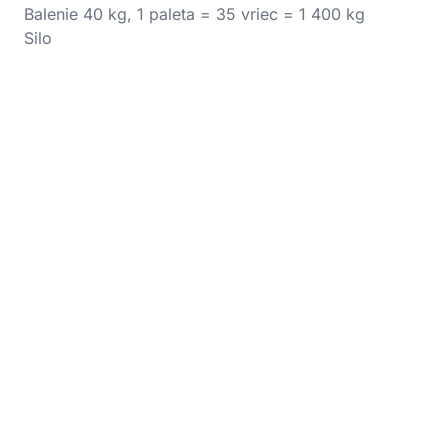
Balenie 40 kg, 1 paleta = 35 vriec = 1 400 kg
Silo